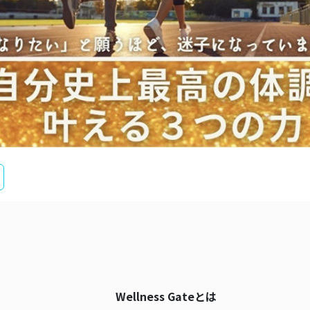
Wellness Gateとは