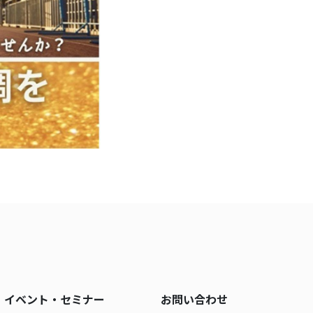
イベント・セミナー
お問い合わせ