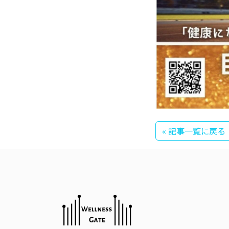
« 記事一覧に戻る