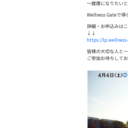
〜健康になりたいと
Wellness G
詳細・お申込みはこ
↓↓
https://lp.wellnes
皆様の大切な人と一
ご参加お待ちしてお