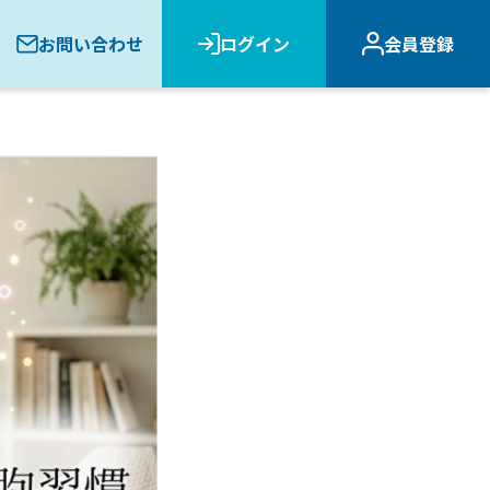
お問い合わせ
ログイン
会員登録