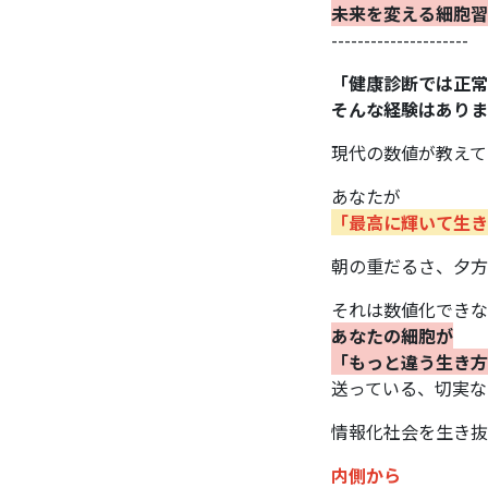
未来を変える細胞習
---------------------
「健康診断では正常
そんな経験はありま
現代の数値が教えて
あなたが
「最高に輝いて生き
朝の重だるさ、夕方
それは数値化できな
あなたの細胞が
「もっと違う生き方
送っている、切実な
情報化社会を生き抜
内側から