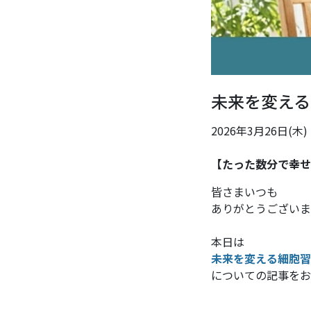
未来を変える
2026年3月26日(木)
【たった数分で幸せ
皆さまいつも
ありがとうございま
本日は
未来を変える細胞習
についての記事をお