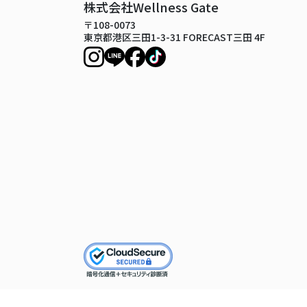
株式会社Wellness Gate
〒108-0073
東京都港区三田1-3-31 FORECAST三田 4F