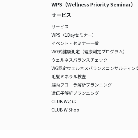
WPS（Wellness Priority Seminar）
サービス
サービス
WPS（1Dayセミナー）
イベント・セミナー一覧
WG式健康測定（健康測定プログラム）
ウェルネスバランスチェック
WG認定ウェルネスバランスコンサルティン
毛髪ミネラル検査
腸内フローラ解析プランニング
遺伝子解析プランニング
CLUB Wとは
CLUB W Shop