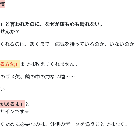
慣
」と言われたのに、なぜか体も心も晴れない。
せんか？
くれるのは、あくまで「病気を持っているのか、いないのか」
る方法」
までは教えてくれません。
のガス欠、鏡の中の力ない瞳……
い
があるよ」
と
サインです✨
くために必要なのは、外側のデータを追うことではなく、