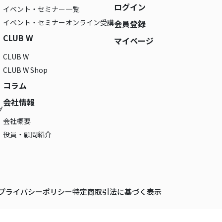
ログイン
イベント・セミナー一覧
イベント・セミナーオンライン受講
会員登録
CLUB W
マイページ
CLUB W
CLUB W Shop
コラム
会社情報
グ
会社概要
役員・顧問紹介
プライバシーポリシー
特定商取引法に基づく表示