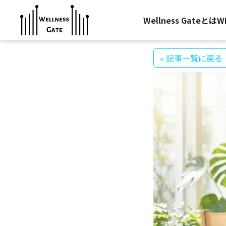
Wellness Gateとは
W
« 記事一覧に戻る