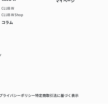
マイページ
CLUB W
CLUB W Shop
コラム
グ
プライバシーポリシー
特定商取引法に基づく表示