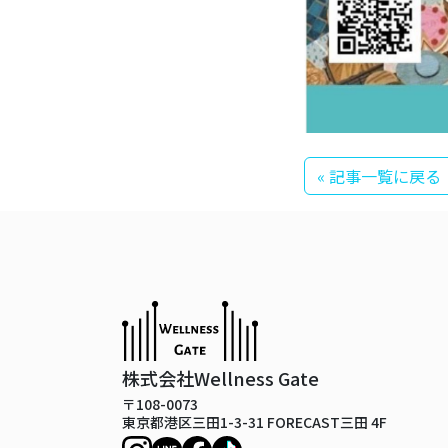
« 記事一覧に戻る
株式会社Wellness Gate
〒108-0073
東京都港区三田1-3-31 FORECAST三田 4F