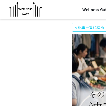
Wellness G
« 記事一覧に戻る