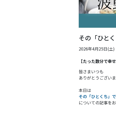
その「ひとく
2026年4月25日(土)
【たった数分で幸せ
皆さまいつも
ありがとうございま
本日は
その「ひとくち」で
についての記事をお