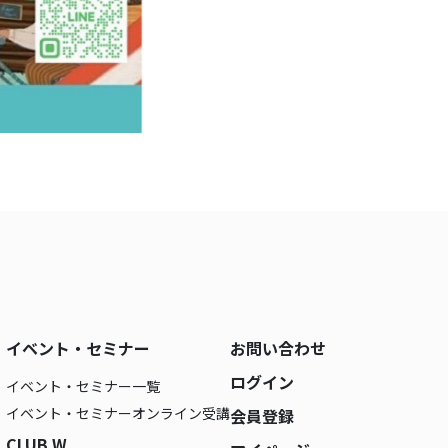
イベント・セミナー
お問い合わせ
ログイン
イベント・セミナー一覧
イベント・セミナーオンライン受講
会員登録
CLUB W