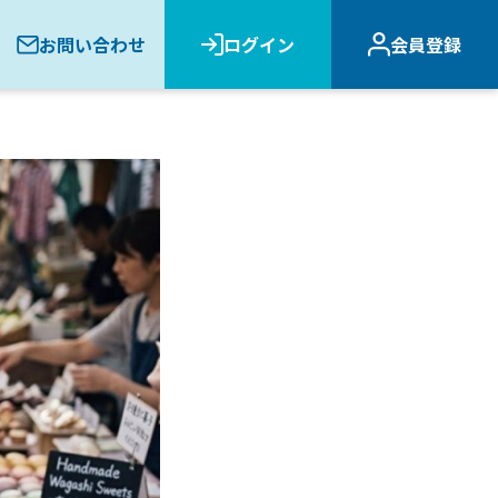
お問い合わせ
ログイン
会員登録