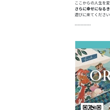
ここからの人生を変
さらに幸せになるき
遊びに来てください
-----------