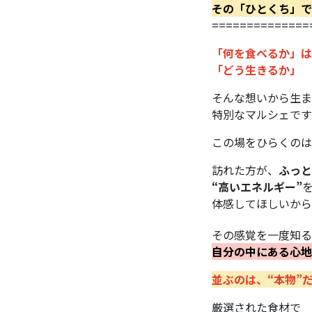
その「ひとくち」で
==============
「何を食べるか」は
「どう生きるか」
そんな想いから生ま
特別なマルシェです
この場をひらくのは
訪れた方が、
ふっと
“高いエネルギー”
体感してほしいから
その感覚を一度知る
自分の中にある心地
並ぶのは、“本物”
厳選された食材で