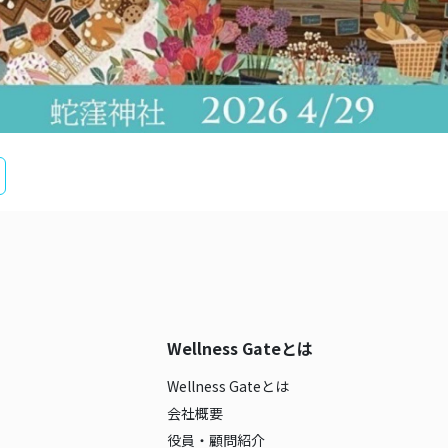
Wellness Gateとは
Wellness Gateとは
会社概要
役員・顧問紹介