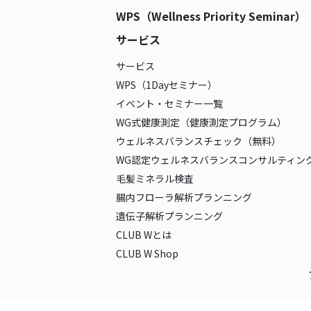
WPS（Wellness Priority Seminar）
サービス
サービス
WPS（1Dayセミナー）
イベント・セミナー一覧
WG式健康測定（健康測定プログラム）
ウェルネスバランスチェック（無料）
WG認定ウェルネスバランスコンサルティン
毛髪ミネラル検査
腸内フローラ解析プランニング
遺伝子解析プランニング
CLUB Wとは
CLUB W Shop