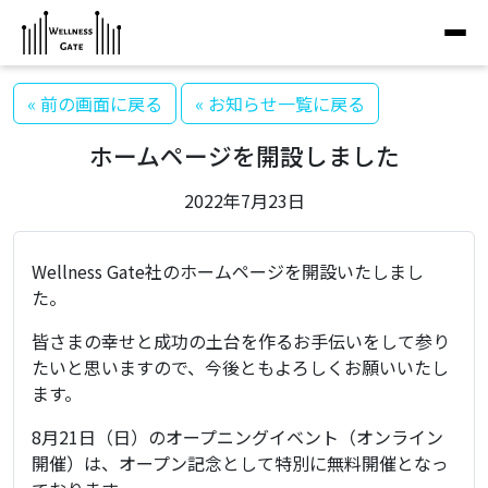
« 前の画面に戻る
« お知らせ一覧に戻る
ホームページを開設しました
2022年7月23日
Wellness Gate社のホームページを開設いたしまし
た。
皆さまの幸せと成功の土台を作るお手伝いをして参り
たいと思いますので、今後ともよろしくお願いいたし
ます。
8月21日（日）のオープニングイベント（オンライン
開催）は、オープン記念として特別に無料開催となっ