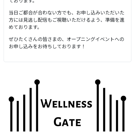
ております。
当日ご都合が合わない方でも、お申し込みいただいた
方には見逃し配信もご視聴いただけるよう、準備を進
めております。
ぜひたくさんの皆さまの、オープニングイベントへの
お申し込みをお待ちしております！