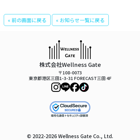
« 前の画面に戻る
« お知らせ一覧に戻る
株式会社Wellness Gate
〒108-0073
東京都港区三田1-3-31 FORECAST三田 4F
© 2022-2026 Wellness Gate Co., Ltd.