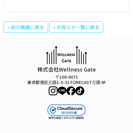
« 前の画面に戻る
« お知らせ一覧に戻る
株式会社Wellness Gate
〒108-0073
東京都港区三田1-3-31 FORECAST三田 4F