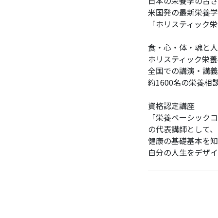
日本の栄養学の古さ
米国発の最新栄養学
「ホリスティック栄
食・心・体・魂と人
ホリスティック栄養
全国での講演・講義
約1600名の栄養相
資格認定講座
「栄養ベーシックコ
の代表講師として、
健康の基礎基本を知
自分の人生をデザイ