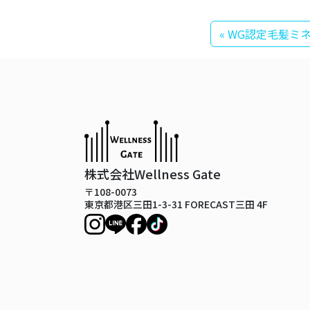
« WG認定毛髪
株式会社Wellness Gate
〒108-0073
東京都港区三田1-3-31 FORECAST三田 4F