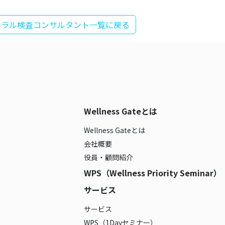
ミネラル検査コンサルタント一覧に戻る
Wellness Gateとは
Wellness Gateとは
会社概要
役員・顧問紹介
WPS（Wellness Priority Seminar）
サービス
サービス
WPS（1Dayセミナー）