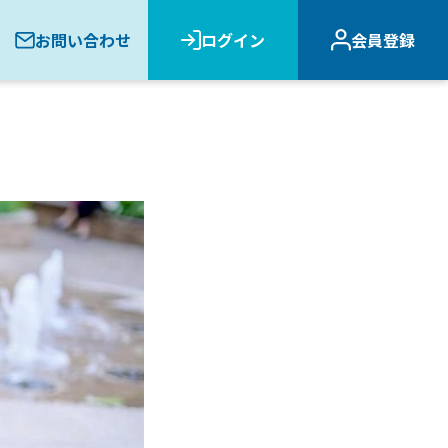
お問い合わせ
ログイン
会員登録