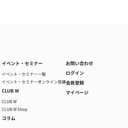
イベント・セミナー
お問い合わせ
ログイン
イベント・セミナー一覧
イベント・セミナーオンライン受講
会員登録
CLUB W
マイページ
CLUB W
CLUB W Shop
コラム