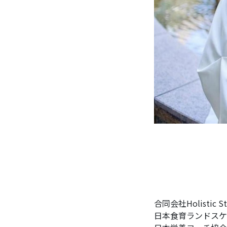
合同会社Holistic S
日本食育ランドスケ