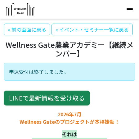
« 前の画面に戻る
« イベント・セミナー一覧に戻る
Wellness Gate農業アカデミー【継続メ
ンバー】
申込受付は終了しました。
LINEで最新情報を受け取る
2026年7月
Wellness Gateのプロジェクトが本格始動！
それは