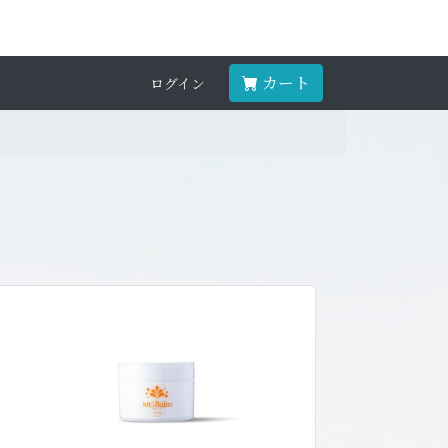
カート
ログイン