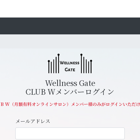
Wellness Gate
CLUB Wメンバーログイン
UB W（月額有料オンラインサロン）メンバー様のみがログインいただ
メールアドレス