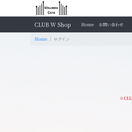
CLUB W Shop
Home
お問い合わせ
Home
ログイン
※CL