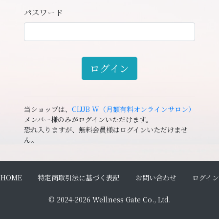
パスワード
ログイン
当ショップは、
CLUB W（月額有料オンラインサロン）
メンバー様のみがログインいただけます。
恐れ入りますが、無料会員様はログインいただけませ
ん。
HOME
特定商取引法に基づく表記
お問い合わせ
ログイン
© 2024-2026 Wellness Gate Co., Ltd.